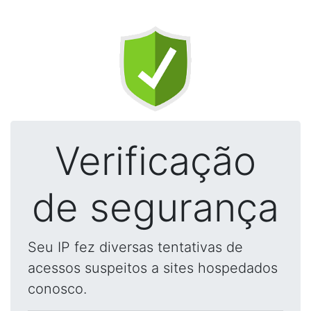
Verificação
de segurança
Seu IP fez diversas tentativas de
acessos suspeitos a sites hospedados
conosco.