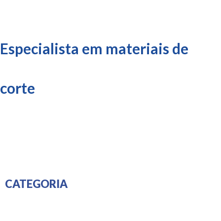
Especialista em materiais de
corte
CATEGORIA