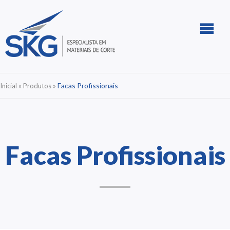
Facas Profissionais
Inicial
»
Produtos
»
Facas Profissionais