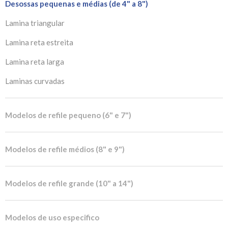
Desossas pequenas e médias (de 4" a 8")
Lamina triangular
Lamina reta estreita
Lamina reta larga
Laminas curvadas
Modelos de refile pequeno (6" e 7")
Modelos de refile médios (8" e 9")
Modelos de refile grande (10" a 14")
Modelos de uso especifico