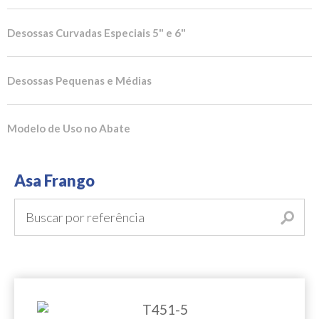
Desossas Curvadas Especiais 5" e 6"
Desossas Pequenas e Médias
Modelo de Uso no Abate
Asa Frango